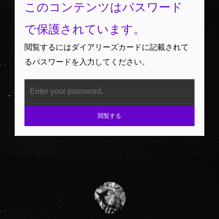
このコンテンツはパスワード
で保護されています。
閲覧するにはダイアリーズカードに記載されて
るパスワードを入力してください。
閲覧する
投稿者