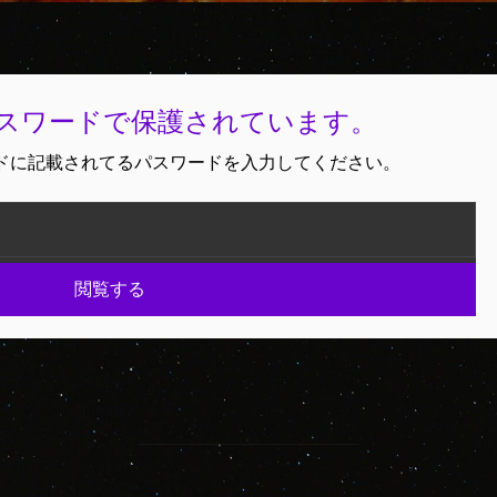
スワードで保護されています。
ドに記載されてるパスワードを入力してください。
閲覧する